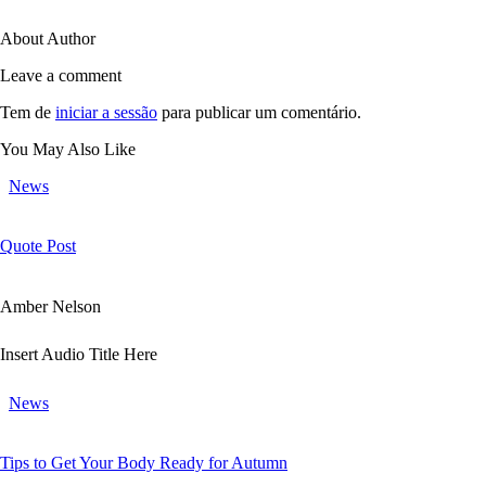
About Author
Leave a comment
Tem de
iniciar a sessão
para publicar um comentário.
You May Also Like
News
Quote Post
Amber Nelson
Insert Audio Title Here
News
Tips to Get Your Body Ready for Autumn