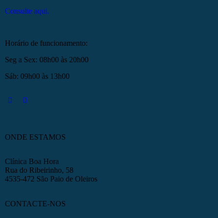
Consulte aqui.
Horário de funcionamento:
Seg a Sex: 08h00 às 20h00
Sáb: 09h00 às 13h00
ONDE ESTAMOS
Clínica Boa Hora
Rua do Ribeirinho, 58
4535-472 São Paio de Oleiros
CONTACTE-NOS