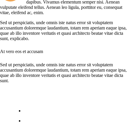
dapibus. Vivamus elementum semper nisi. Aenean
vulputate eleifend tellus. Aenean leo ligula, porttitor eu, consequat
vitae, eleifend ac, enim.
Sed ut perspiciatis, unde omnis iste natus error sit voluptatem
accusantium doloremque laudantium, totam rem aperiam eaque ipsa,
quae ab illo inventore veritatis et quasi architecto beatae vitae dicta
sunt, explicabo.
At vero eos et accusam
Sed ut perspiciatis, unde omnis iste natus error sit voluptatem
accusantium doloremque laudantium, totam rem aperiam eaque ipsa,
quae ab illo inventore veritatis et quasi architecto beatae vitae dicta
sunt.