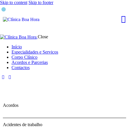
Skip to content
Skip to footer
Close
Início
Especialidades e Serviços
Corpo Clínico
Acordos e Parcerias
Contactos
Acordos
Acidentes de trabalho