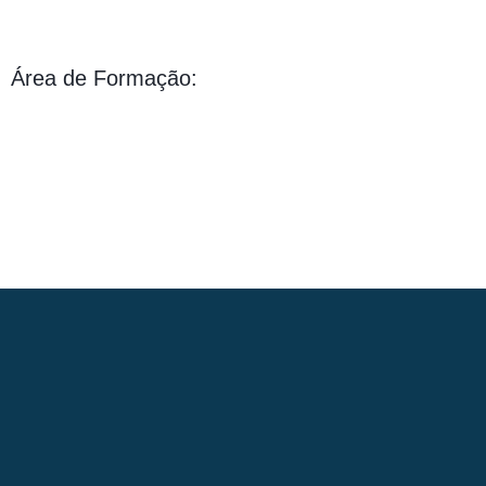
Área de Formação: