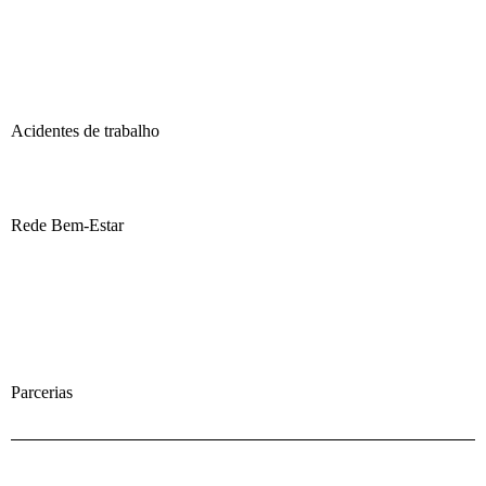
Acidentes de trabalho
Rede Bem-Estar
Parcerias