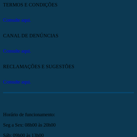
TERMOS E CONDIÇÕES
Consulte aqui.
CANAL DE DENÚNCIAS
Consulte aqui.
RECLAMAÇÕES E SUGESTÕES
Consulte aqui.
Horário de funcionamento:
Seg a Sex: 08h00 às 20h00
Sáb: 09h00 às 13h00