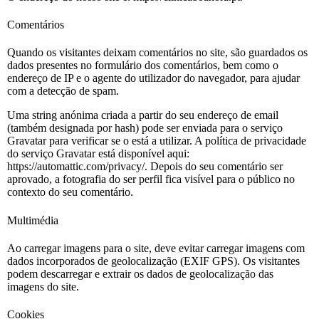
Comentários
Quando os visitantes deixam comentários no site, são guardados os
dados presentes no formulário dos comentários, bem como o
endereço de IP e o agente do utilizador do navegador, para ajudar
com a detecção de spam.
Uma string anónima criada a partir do seu endereço de email
(também designada por hash) pode ser enviada para o serviço
Gravatar para verificar se o está a utilizar. A política de privacidade
do serviço Gravatar está disponível aqui:
https://automattic.com/privacy/. Depois do seu comentário ser
aprovado, a fotografia do ser perfil fica visível para o público no
contexto do seu comentário.
Multimédia
Ao carregar imagens para o site, deve evitar carregar imagens com
dados incorporados de geolocalização (EXIF GPS). Os visitantes
podem descarregar e extrair os dados de geolocalização das
imagens do site.
Cookies