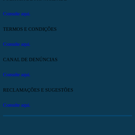
Consulte aqui.
TERMOS E CONDIÇÕES
Consulte aqui.
CANAL DE DENÚNCIAS
Consulte aqui.
RECLAMAÇÕES E SUGESTÕES
Consulte aqui.