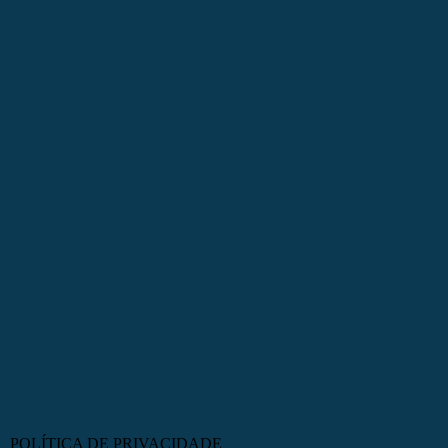
POLÍTICA DE PRIVACIDADE