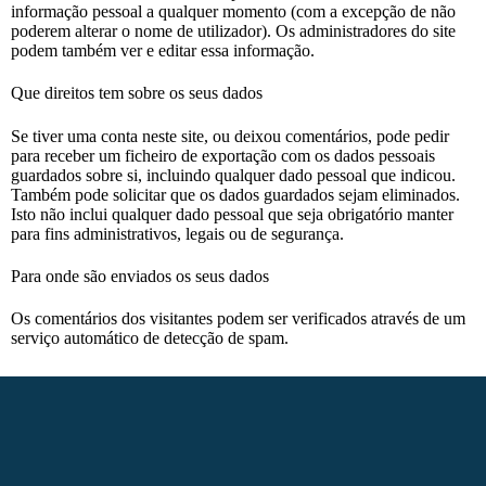
informação pessoal a qualquer momento (com a excepção de não
poderem alterar o nome de utilizador). Os administradores do site
podem também ver e editar essa informação.
Que direitos tem sobre os seus dados
Se tiver uma conta neste site, ou deixou comentários, pode pedir
para receber um ficheiro de exportação com os dados pessoais
guardados sobre si, incluindo qualquer dado pessoal que indicou.
Também pode solicitar que os dados guardados sejam eliminados.
Isto não inclui qualquer dado pessoal que seja obrigatório manter
para fins administrativos, legais ou de segurança.
Para onde são enviados os seus dados
Os comentários dos visitantes podem ser verificados através de um
serviço automático de detecção de spam.