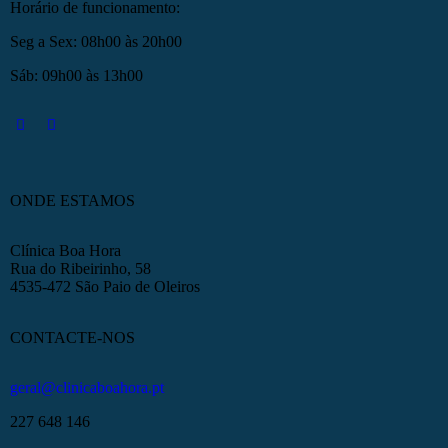
Horário de funcionamento:
Seg a Sex: 08h00 às 20h00
Sáb: 09h00 às 13h00
ONDE ESTAMOS
Clínica Boa Hora
Rua do Ribeirinho, 58
4535-472 São Paio de Oleiros
CONTACTE-NOS
geral@clinicaboahora.pt
227 648 146