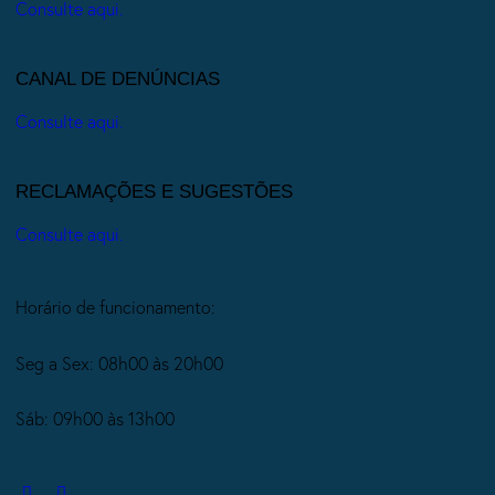
Consulte aqui.
CANAL DE DENÚNCIAS
Consulte aqui.
RECLAMAÇÕES E SUGESTÕES
Consulte aqui.
Horário de funcionamento:
Seg a Sex: 08h00 às 20h00
Sáb: 09h00 às 13h00