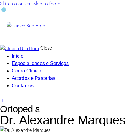
Skip to content
Skip to footer
Close
Início
Especialidades e Serviços
Corpo Clínico
Acordos e Parcerias
Contactos
Ortopedia
Dr. Alexandre Marques