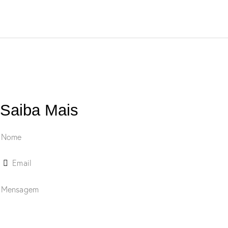
Saiba Mais