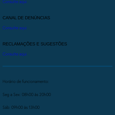
Consulte aqui.
CANAL DE DENÚNCIAS
Consulte aqui.
RECLAMAÇÕES E SUGESTÕES
Consulte aqui.
Horário de funcionamento:
Seg a Sex: 08h00 às 20h00
Sáb: 09h00 às 13h00