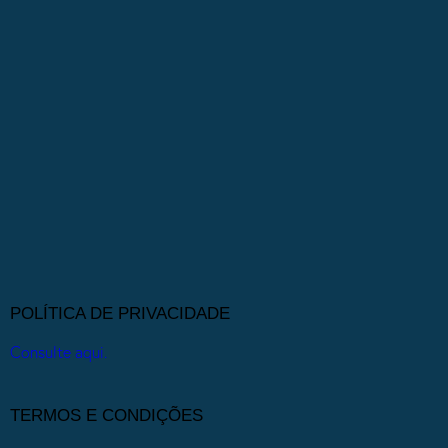
POLÍTICA DE PRIVACIDADE
Consulte aqui.
TERMOS E CONDIÇÕES