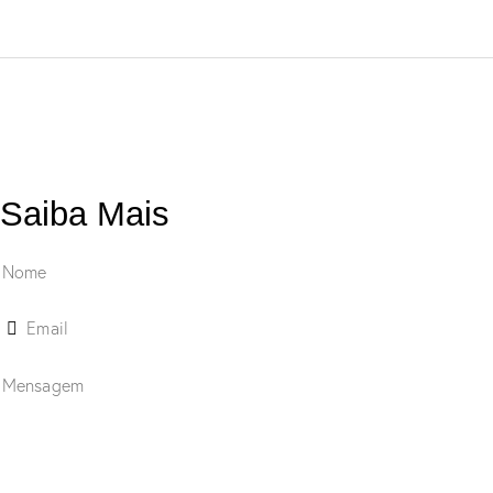
Saiba Mais