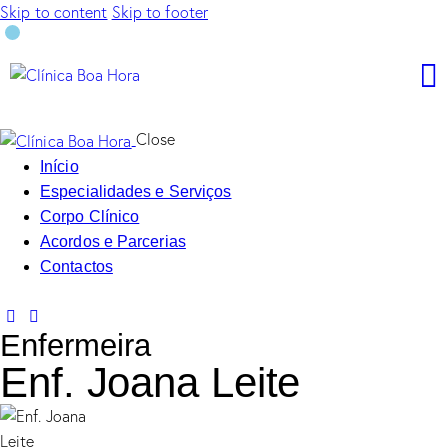
Skip to content
Skip to footer
Close
Início
Especialidades e Serviços
Corpo Clínico
Acordos e Parcerias
Contactos
Enfermeira
Enf. Joana Leite