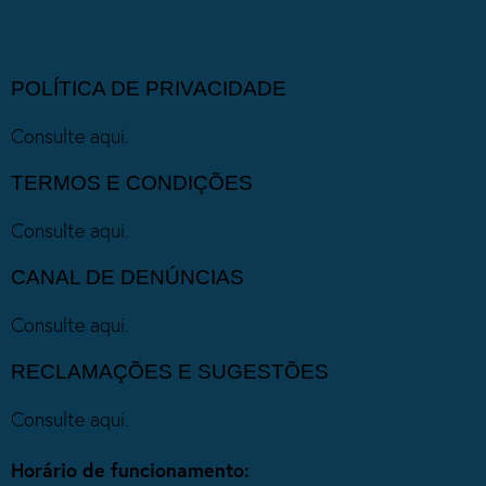
POLÍTICA DE PRIVACIDADE
Consulte aqui.
TERMOS E CONDIÇÕES
Consulte aqui.
CANAL DE DENÚNCIAS
Consulte aqui.
RECLAMAÇÕES E SUGESTÕES
Consulte aqui.
Horário de funcionamento: