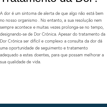
A dor é um sintoma de alerta de que algo não está bem
no nosso organismo . No entanto, a sua resolução nem
sempre acontece e muitas vezes prolonga-se no tempo,
designando-se de Dor Crónica. Apesar do tratamento da
Dor Crónica ser difícil e complexo a consulta da dor dá
uma oportunidade de seguimento e tratamento
adequado a estes doentes, para que possam melhorar a
sua qualidade de vida.