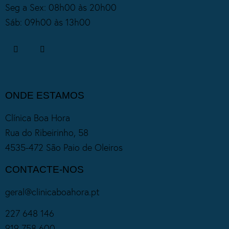
Seg a Sex: 08h00 às 20h00
Sáb: 09h00 às 13h00
ONDE ESTAMOS
Clínica Boa Hora
Rua do Ribeirinho, 58
4535-472 São Paio de Oleiros
CONTACTE-NOS
geral@clinicaboahora.pt
227 648 146
919 758 600