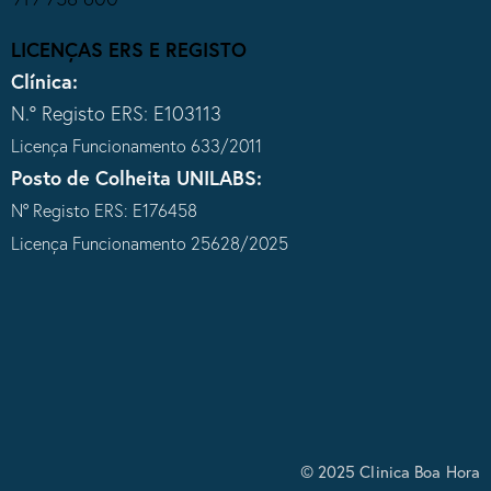
LICENÇAS ERS E REGISTO
Clínica:
N.º Registo ERS: E103113
Licença Funcionamento 633/2011
Posto de Colheita UNILABS:
Nº Registo ERS: E176458
Licença Funcionamento 25628/2025
© 2025 Clinica Boa Hora