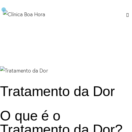
Tratamento da Dor
O que é o
Tratamento da Dor?