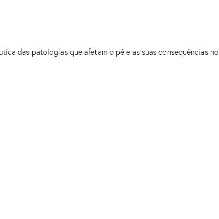
êutica das patologias que afetam o pé e as suas consequências no