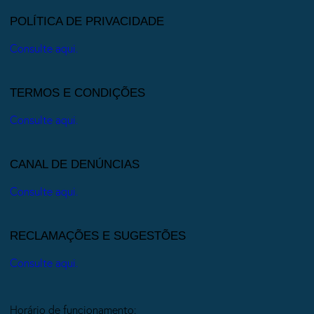
POLÍTICA DE PRIVACIDADE
Consulte aqui.
TERMOS E CONDIÇÕES
Consulte aqui.
CANAL DE DENÚNCIAS
Consulte aqui.
RECLAMAÇÕES E SUGESTÕES
Consulte aqui.
Horário de funcionamento: