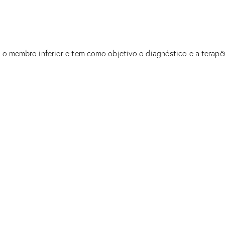
a o membro inferior e tem como objetivo o diagnóstico e a terap