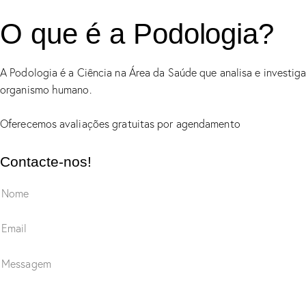
O que é a Podologia?
A Podologia é a Ciência na Área da Saúde que analisa e investig
organismo humano.
Oferecemos avaliações gratuitas por agendamento
Contacte-nos!