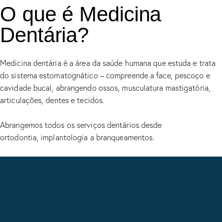
O que é Medicina
Dentária?
Medicina dentária é a área da saúde humana que estuda e trata
do sistema estomatognático – compreende a face, pescoço e
cavidade bucal, abrangendo ossos, musculatura mastigatória,
articulações, dentes e tecidos.
Abrangemos todos os serviços dentários desde
ortodontia, implantologia a branqueamentos.