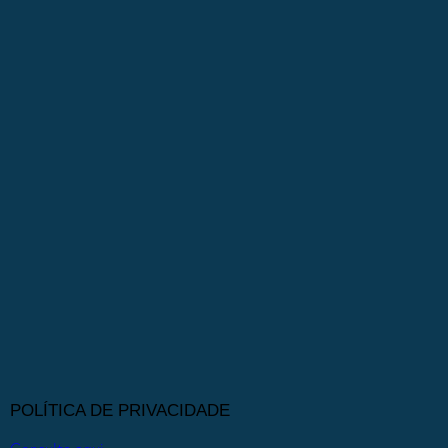
POLÍTICA DE PRIVACIDADE