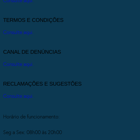
Consulte aqui.
TERMOS E CONDIÇÕES
Consulte aqui.
CANAL DE DENÚNCIAS
Consulte aqui.
RECLAMAÇÕES E SUGESTÕES
Consulte aqui.
Horário de funcionamento:
Seg a Sex: 08h00 às 20h00