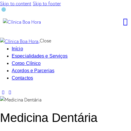
Skip to content
Skip to footer
Close
Início
Especialidades e Serviços
Corpo Clínico
Acordos e Parcerias
Contactos
Medicina Dentária