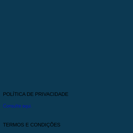
POLÍTICA DE PRIVACIDADE
Consulte aqui.
TERMOS E CONDIÇÕES