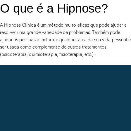
O que é a Hipnose?
A Hipnose Clínica é um método muito eficaz que pode ajudar a
resolver uma grande variedade de problemas. Também pode
ajudar as pessoas a melhorar qualquer área da sua vida pessoal e
ser usada como complemento de outros tratamentos
(psicoterapia, quimioterapia, fisioterapia, etc.).