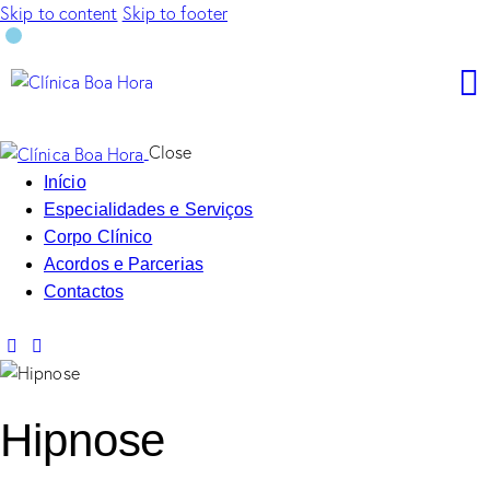
Skip to content
Skip to footer
Close
Início
Especialidades e Serviços
Corpo Clínico
Acordos e Parcerias
Contactos
Hipnose