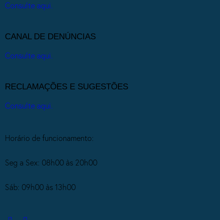
Consulte aqui.
CANAL DE DENÚNCIAS
Consulte aqui.
RECLAMAÇÕES E SUGESTÕES
Consulte aqui.
Horário de funcionamento:
Seg a Sex: 08h00 às 20h00
Sáb: 09h00 às 13h00