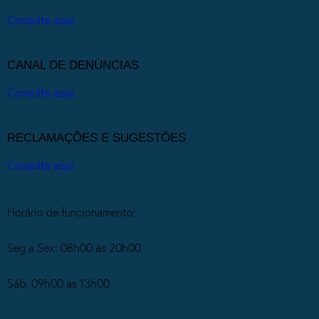
Consulte aqui.
CANAL DE DENÚNCIAS
Consulte aqui.
RECLAMAÇÕES E SUGESTÕES
Consulte aqui.
Horário de funcionamento:
Seg a Sex: 08h00 às 20h00
Sáb: 09h00 às 13h00