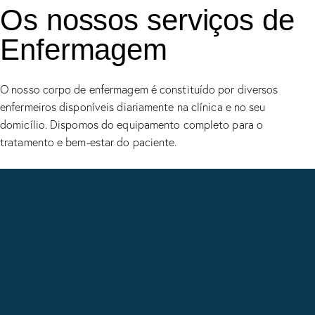
Os nossos serviços de
Enfermagem
O nosso corpo de enfermagem é constituído por diversos
enfermeiros disponíveis diariamente na clínica e no seu
domicílio. Dispomos do equipamento completo para o
tratamento e bem-estar do paciente.