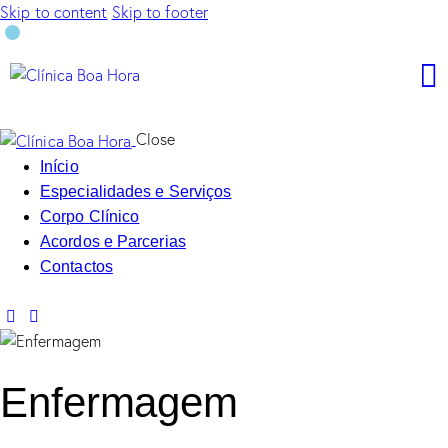
Skip to content
Skip to footer
Close
Início
Especialidades e Serviços
Corpo Clínico
Acordos e Parcerias
Contactos
Enfermagem