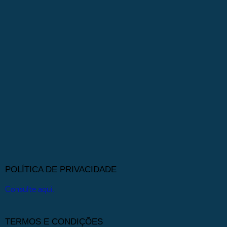
POLÍTICA DE PRIVACIDADE
Consulte aqui.
TERMOS E CONDIÇÕES