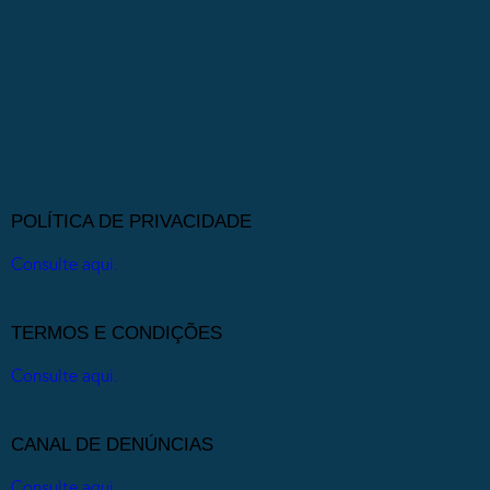
POLÍTICA DE PRIVACIDADE
Consulte aqui.
TERMOS E CONDIÇÕES
Consulte aqui.
CANAL DE DENÚNCIAS
Consulte aqui.