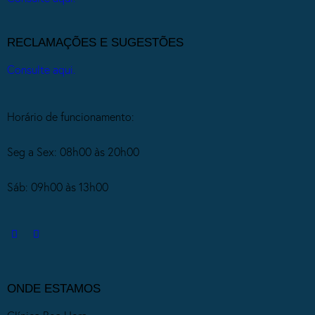
RECLAMAÇÕES E SUGESTÕES
Consulte aqui.
Horário de funcionamento:
Seg a Sex: 08h00 às 20h00
Sáb: 09h00 às 13h00
ONDE ESTAMOS