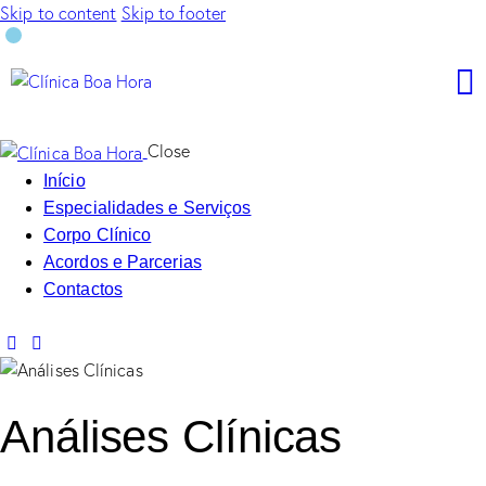
Skip to content
Skip to footer
Close
Início
Especialidades e Serviços
Corpo Clínico
Acordos e Parcerias
Contactos
Análises Clínicas