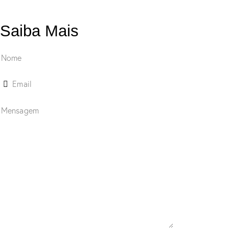
Saiba Mais