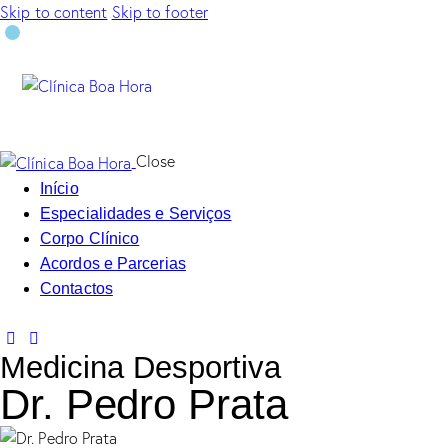
Skip to content
Skip to footer
Close
Início
Especialidades e Serviços
Corpo Clínico
Acordos e Parcerias
Contactos
Medicina Desportiva
Dr. Pedro Prata