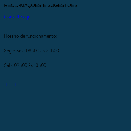
RECLAMAÇÕES E SUGESTÕES
Consulte aqui.
Horário de funcionamento:
Seg a Sex: 08h00 às 20h00
Sáb: 09h00 às 13h00